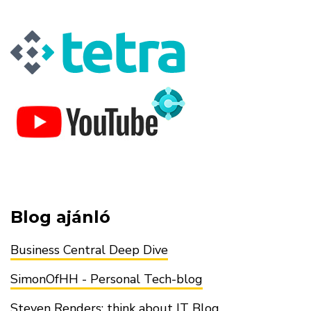
Blog ajánló
Business Central Deep Dive
SimonOfHH - Personal Tech-blog
Steven Renders: think about IT Blog