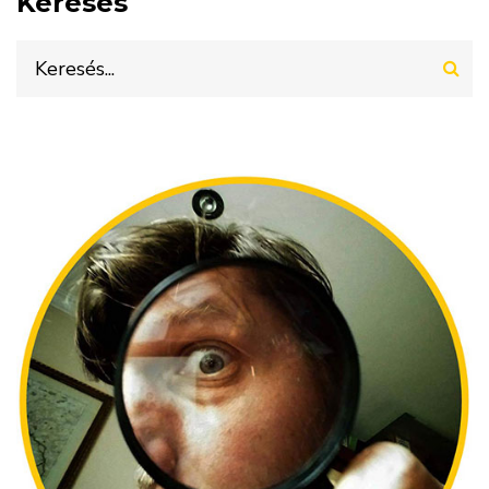
Keresés
Keresés