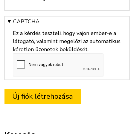
CAPTCHA
Ez a kérdés teszteli, hogy vajon ember-e a
látogató, valamint megelőzi az automatikus
kéretlen üzenetek beküldését.