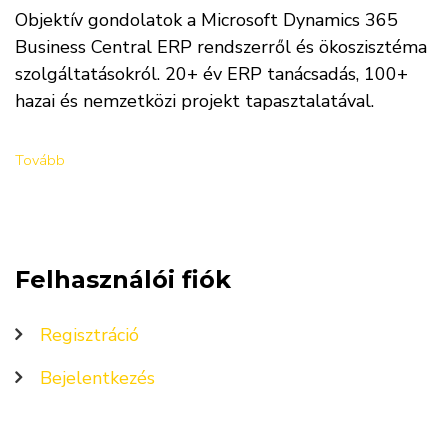
Objektív gondolatok a Microsoft Dynamics 365
Business Central ERP rendszerről és ökoszisztéma
szolgáltatásokról. 20+ év ERP tanácsadás, 100+
hazai és nemzetközi projekt tapasztalatával.
Tovább
Felhasználói fiók
Regisztráció
Bejelentkezés