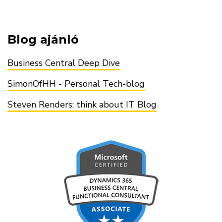
Blog ajánló
Business Central Deep Dive
SimonOfHH - Personal Tech-blog
Steven Renders: think about IT Blog