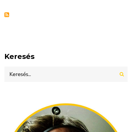
Keresés
Keresés