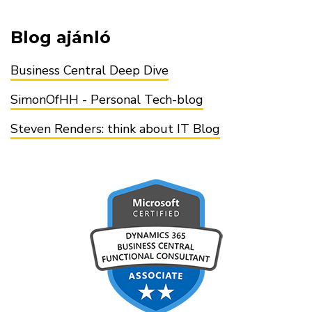
Blog ajánló
Business Central Deep Dive
SimonOfHH - Personal Tech-blog
Steven Renders: think about IT Blog