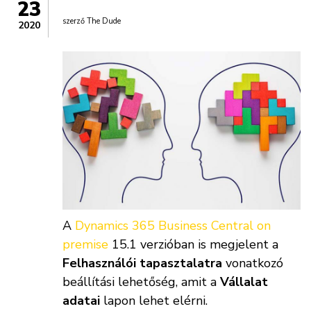
23
szerző
The Dude
2020
A
Dynamics 365 Business Central on
premise
15.1 verzióban is megjelent a
Felhasználói tapasztalatra
vonatkozó
beállítási lehetőség, amit a
Vállalat
adatai
lapon lehet elérni.