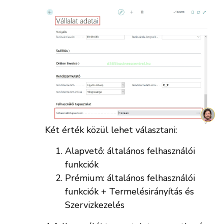
Két érték közül lehet választani:
Alapvető: általános felhasználói
funkciók
Prémium: általános felhasználói
funkciók + Termelésirányítás és
Szervizkezelés