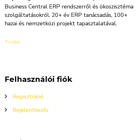
Business Central ERP rendszerről és ökoszisztéma
szolgáltatásokról. 20+ év ERP tanácsadás, 100+
hazai és nemzetközi projekt tapasztalatával.
Tovább
Felhasználói fiók
Regisztráció
Bejelentkezés